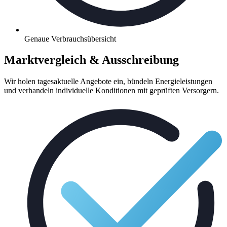
Genaue Verbrauchsübersicht
Marktvergleich & Ausschreibung
Wir holen tagesaktuelle Angebote ein, bündeln Energieleistungen
und verhandeln individuelle Konditionen mit geprüften Versorgern.