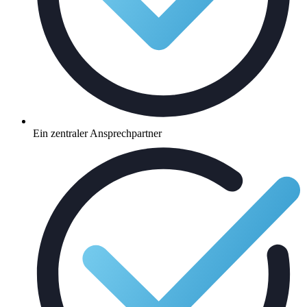
Ein zentraler Ansprechpartner