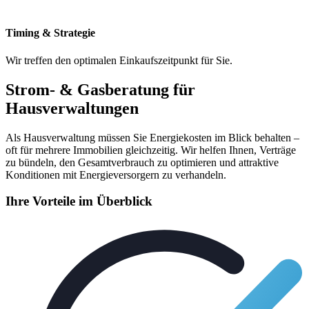
Timing & Strategie
Wir treffen den optimalen Einkaufszeitpunkt für Sie.
Strom- & Gasberatung für
Hausverwaltungen
Als Hausverwaltung müssen Sie Energiekosten im Blick behalten –
oft für mehrere Immobilien gleichzeitig. Wir helfen Ihnen, Verträge
zu bündeln, den Gesamtverbrauch zu optimieren und attraktive
Konditionen mit Energieversorgern zu verhandeln.
Ihre Vorteile im Überblick