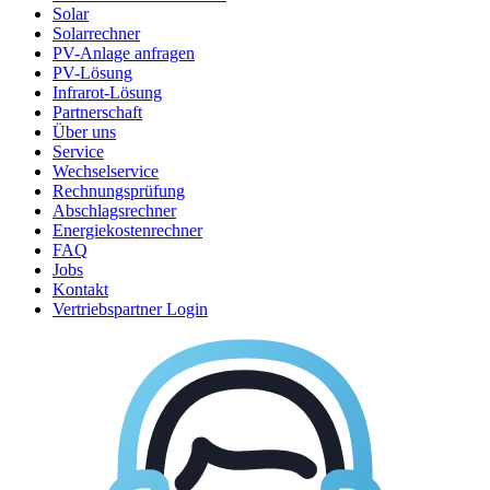
Solar
Solarrechner
PV-Anlage anfragen
PV-Lösung
Infrarot-Lösung
Partnerschaft
Über uns
Service
Wechselservice
Rechnungsprüfung
Abschlagsrechner
Energiekostenrechner
FAQ
Jobs
Kontakt
Vertriebspartner Login