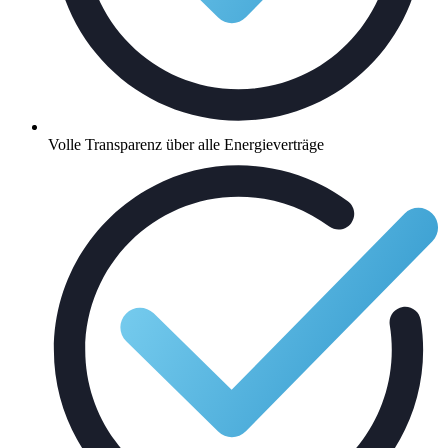
Volle Transparenz über alle Energieverträge