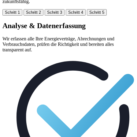
zukunftsfähig.
Schritt 1
Schritt 2
Schritt 3
Schritt 4
Schritt 5
Analyse & Datenerfassung
Wir erfassen alle Ihre Energieverträge, Abrechnungen und
Verbrauchsdaten, prüfen die Richtigkeit und bereiten alles
transparent auf.