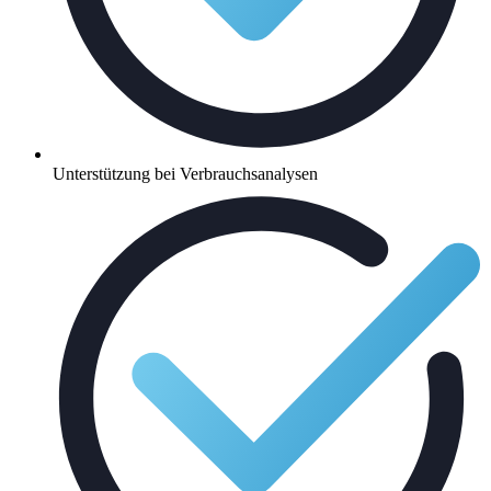
Unterstützung bei Verbrauchsanalysen