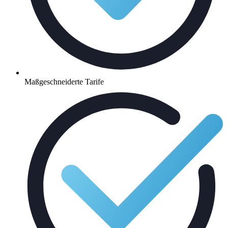
Maßgeschneiderte Tarife