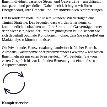
Ihnen individuell passende Strom- und Gasverträge – unabhängig,
transparent und persönlich. Dabei berücksichtigen wir Ihren
Energiebedarf, Ihre Branche und Ihre individuellen Anforderungen.
Ein besonderer Vorteil für unsere Kunden: Wir verfolgen eine
Timing-Strategie. Das bedeutet, dass wir den Energiemarkt
kontinuierlich beobachten und Ihre Strom- und Gasverträge immer
dann wechseln, wenn der Preis am günstigsten ist. So sichern Sie
sich dauerhaft optimale Konditionen – ohne, dass Sie sich selbst um
Marktanalysen kümmern müssen.
Ob Privatkunde, Hausverwaltung, landwirtschaftlicher Betrieb,
Autohaus, Gastronomie oder produzierendes Gewerbe – wir bieten
Ihnen mehr als nur einen Preisvergleich: Wir begleiten Sie vom
ersten Gespräch bis zur laufenden Betreuung mit einem festen
Ansprechpartner.
Komplettservice