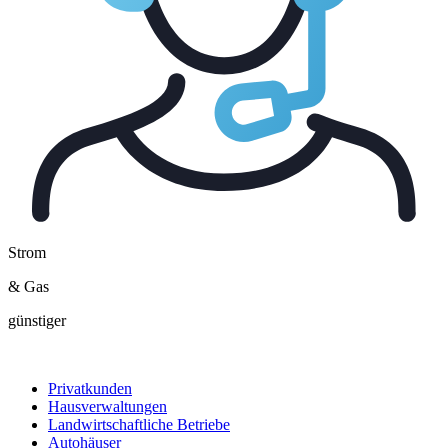
Strom
& Gas
günstiger
Privatkunden
Hausverwaltungen
Landwirtschaftliche Betriebe
Autohäuser