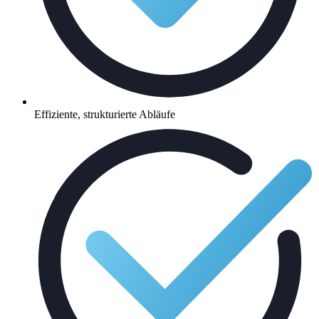
Effiziente, strukturierte Abläufe