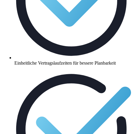
Einheitliche Vertragslaufzeiten für bessere Planbarkeit