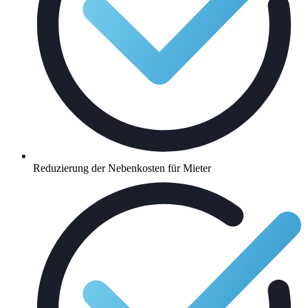
Reduzierung der Nebenkosten für Mieter