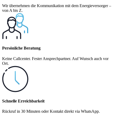
Wir übernehmen die Kommunikation mit dem Energieversorger –
von A bis Z.
Persönliche Beratung
Keine Callcenter. Fester Ansprechpartner. Auf Wunsch auch vor
Ort.
Schnelle Erreichbarkeit
Rückruf in 30 Minuten oder Kontakt direkt via WhatsApp.