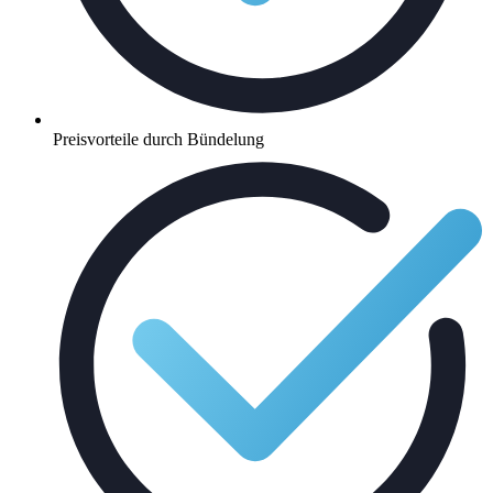
Preisvorteile durch Bündelung