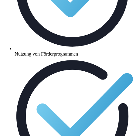
Nutzung von Förderprogrammen