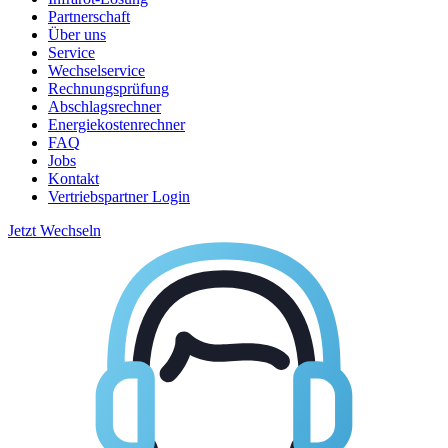
Partnerschaft
Über uns
Service
Wechselservice
Rechnungsprüfung
Abschlagsrechner
Energiekostenrechner
FAQ
Jobs
Kontakt
Vertriebspartner Login
Jetzt Wechseln