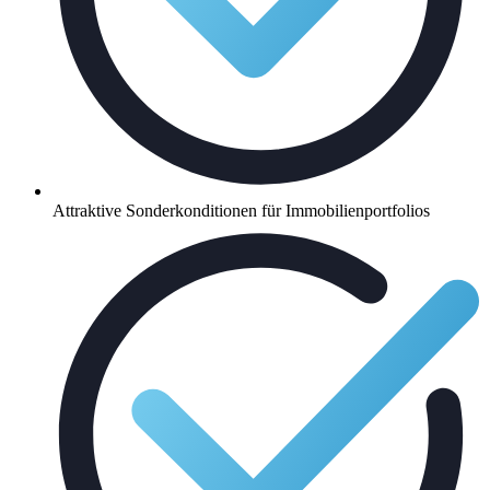
Attraktive Sonderkonditionen für Immobilienportfolios