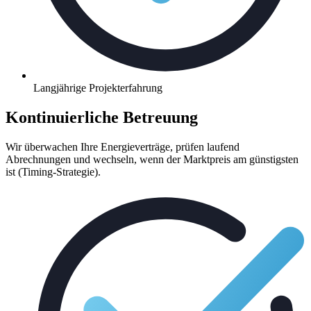
Langjährige Projekterfahrung
Kontinuierliche Betreuung
Wir überwachen Ihre Energieverträge, prüfen laufend
Abrechnungen und wechseln, wenn der Marktpreis am günstigsten
ist (Timing-Strategie).