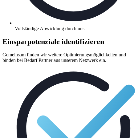
Vollständige Abwicklung durch uns
Einsparpotenziale identifizieren
Gemeinsam finden wir weitere Optimierungsmöglichkeiten und
binden bei Bedarf Partner aus unserem Netzwerk ein.