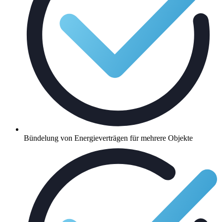
Bündelung von Energieverträgen für mehrere Objekte