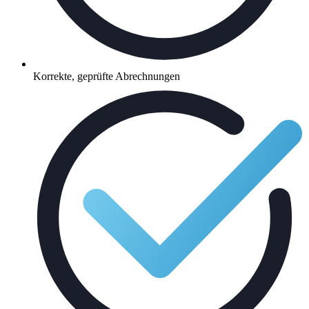
Korrekte, geprüfte Abrechnungen