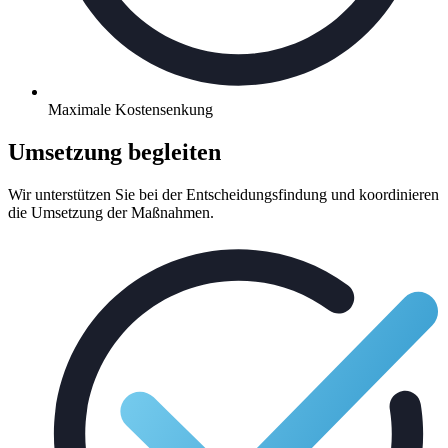
Maximale Kostensenkung
Umsetzung begleiten
Wir unterstützen Sie bei der Entscheidungsfindung und koordinieren
die Umsetzung der Maßnahmen.