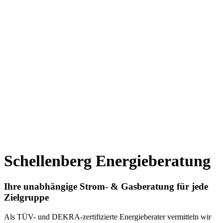
Schellenberg Energieberatung
Ihre unabhängige Strom- & Gasberatung für jede
Zielgruppe
Als TÜV- und DEKRA-zertifizierte Energieberater vermitteln wir