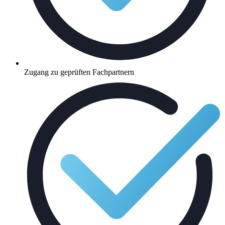
Zugang zu geprüften Fachpartnern