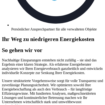
Persönlicher Ansprechpartner für alle verwalteten Objekte
Ihr Weg zu niedrigeren Energiekosten
So gehen wir vor
Nachhaltige Einsparungen entstehen nicht zufällig – sie sind das
Ergebnis einer klaren Strategie. Als erfahrene Energieberater
analysieren wir Ihren Energieverbrauch ganzheitlich und entwickeln
individuelle Konzepte zur Senkung Ihrer Energiekosten.
Unsere strukturierte Vorgehensweise sorgt für volle Transparenz und
zuverlässige Planungssicherheit. Wir optimieren sowohl Ihre
Energiebeschaffung als auch den Verbrauch – für langfristige
Effizienzgewinne. Mit fundierten Analysen, maßgeschneiderten
Lösungen und kontinuierlicher Betreuung machen wir Ihr
Unternehmen wirtschaftlich stark und umweltbewusst