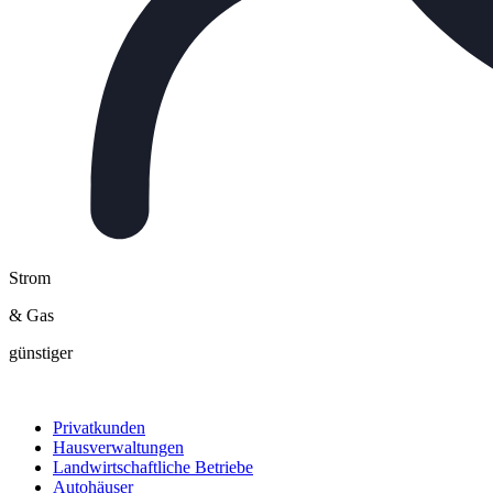
Strom
& Gas
günstiger
Privatkunden
Hausverwaltungen
Landwirtschaftliche Betriebe
Autohäuser