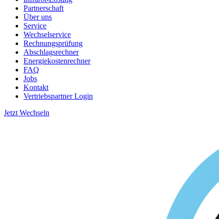
Partnerschaft
Über uns
Service
Wechselservice
Rechnungsprüfung
Abschlagsrechner
Energiekostenrechner
FAQ
Jobs
Kontakt
Vertriebspartner Login
Jetzt Wechseln