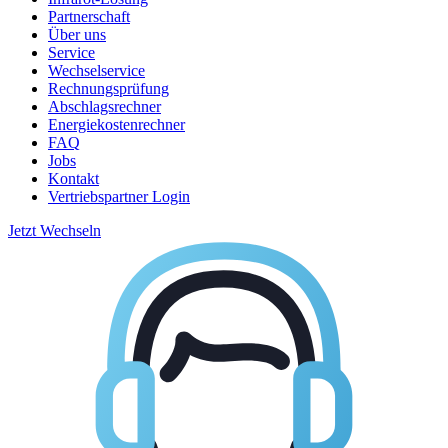
Partnerschaft
Über uns
Service
Wechselservice
Rechnungsprüfung
Abschlagsrechner
Energiekostenrechner
FAQ
Jobs
Kontakt
Vertriebspartner Login
Jetzt Wechseln