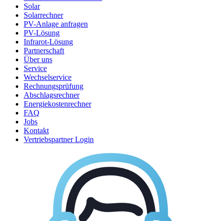
Solar
Solarrechner
PV-Anlage anfragen
PV-Lösung
Infrarot-Lösung
Partnerschaft
Über uns
Service
Wechselservice
Rechnungsprüfung
Abschlagsrechner
Energiekostenrechner
FAQ
Jobs
Kontakt
Vertriebspartner Login