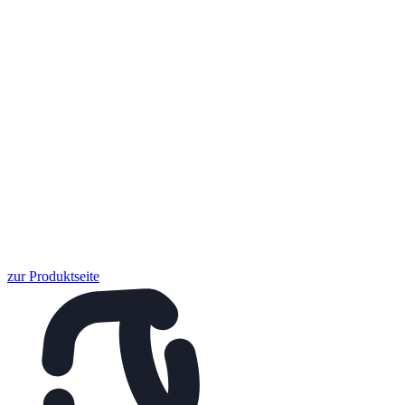
zur Produktseite