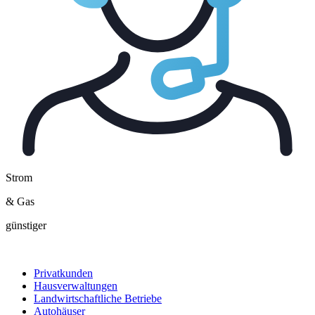
Strom
& Gas
günstiger
Privatkunden
Hausverwaltungen
Landwirtschaftliche Betriebe
Autohäuser