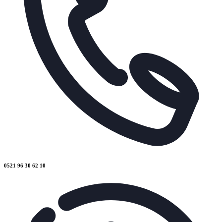
0521 96 30 62 10