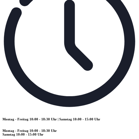
Montag - Freitag 10:00 - 18:30 Uhr | Samstag 10:00 - 15:00 Uhr
Montag - Freitag 10:00 - 18:30 Uhr
Samstag 10:00 - 15:00 Uhr