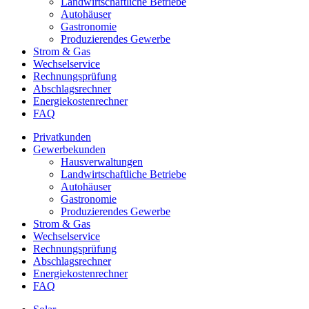
Landwirtschaftliche Betriebe
Autohäuser
Gastronomie
Produzierendes Gewerbe
Strom & Gas
Wechselservice
Rechnungsprüfung
Abschlagsrechner
Energiekostenrechner
FAQ
Privatkunden
Gewerbekunden
Hausverwaltungen
Landwirtschaftliche Betriebe
Autohäuser
Gastronomie
Produzierendes Gewerbe
Strom & Gas
Wechselservice
Rechnungsprüfung
Abschlagsrechner
Energiekostenrechner
FAQ