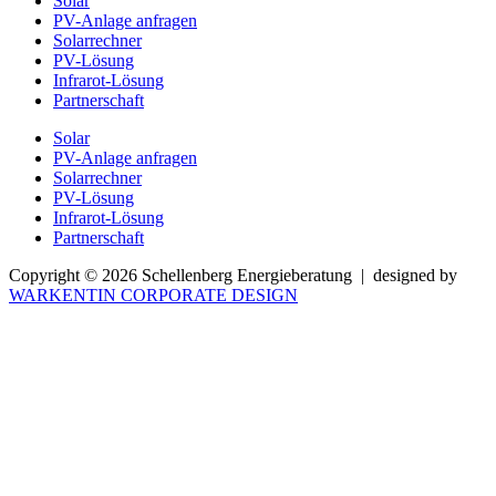
Solar
PV-Anlage anfragen
Solarrechner
PV-Lösung
Infrarot-Lösung
Partnerschaft
Solar
PV-Anlage anfragen
Solarrechner
PV-Lösung
Infrarot-Lösung
Partnerschaft
Copyright © 2026 Schellenberg Energieberatung | designed by
WARKENTIN CORPORATE DESIGN