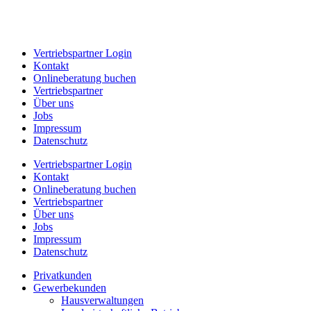
Vertriebspartner Login
Kontakt
Onlineberatung buchen
Vertriebspartner
Über uns
Jobs
Impressum
Datenschutz
Vertriebspartner Login
Kontakt
Onlineberatung buchen
Vertriebspartner
Über uns
Jobs
Impressum
Datenschutz
Privatkunden
Gewerbekunden
Hausverwaltungen