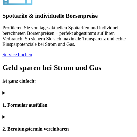
Spottarife & individuelle Börsenpreise
Profitieren Sie von tagesaktuellen Spottarifen und individuell
berechneten Börsenpreisen – perfekt abgestimmt auf Ihren
Verbrauch. So sichern Sie sich maximale Transparenz und echte
Einsparpotenziale bei Strom und Gas.
Service buchen
Geld sparen bei Strom und Gas
ist ganz einfach:
1. Formular ausfüllen
2. Beratungstermin vereinbaren