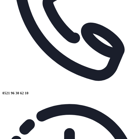
0521 96 30 62 10