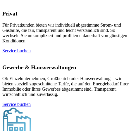
Privat
Für Privatkunden bieten wir individuell abgestimmte Strom- und
Gastarife, die fair, transparent und leicht verständlich sind. So
wechseln Sie unkompliziert und profitieren dauerhaft von günstigen
Konditionen.
Service buchen
Gewerbe & Hausverwaltungen
Ob Einzelunternehmen, Großbetrieb oder Hausverwaltung – wir
bieten speziell zugeschnittene Tarife, die auf den Energiebedarf Ihrer
Immobilie oder Ihres Gewerbes abgestimmt sind. Transparent,
wirtschaftlich und zuverlässig.
Service buchen