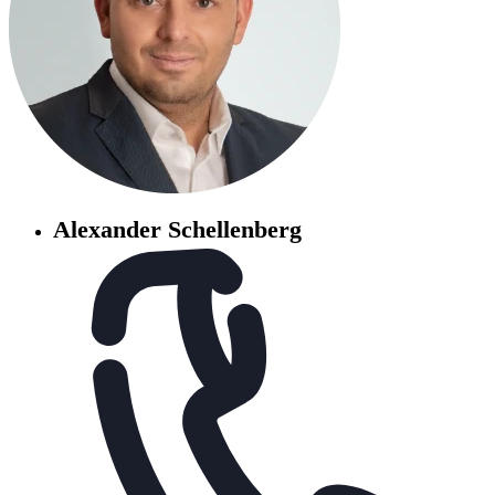
Alexander Schellenberg