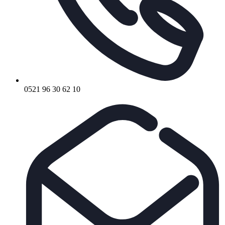
0521 96 30 62 10