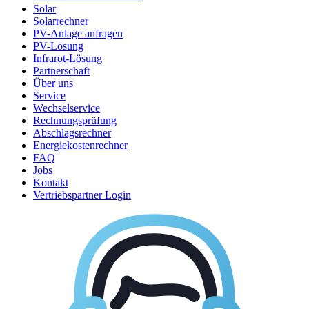
Solar
Solarrechner
PV-Anlage anfragen
PV-Lösung
Infrarot-Lösung
Partnerschaft
Über uns
Service
Wechselservice
Rechnungsprüfung
Abschlagsrechner
Energiekostenrechner
FAQ
Jobs
Kontakt
Vertriebspartner Login