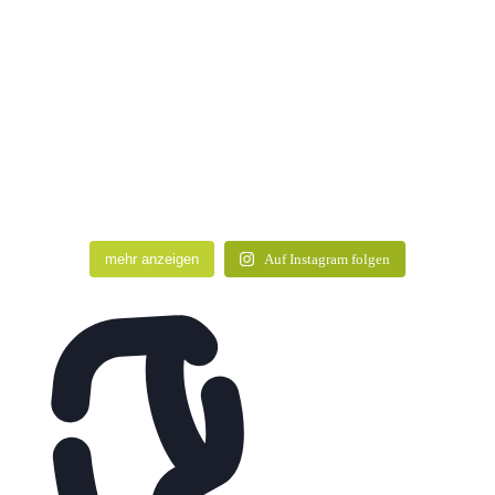
mehr anzeigen
Auf Instagram folgen